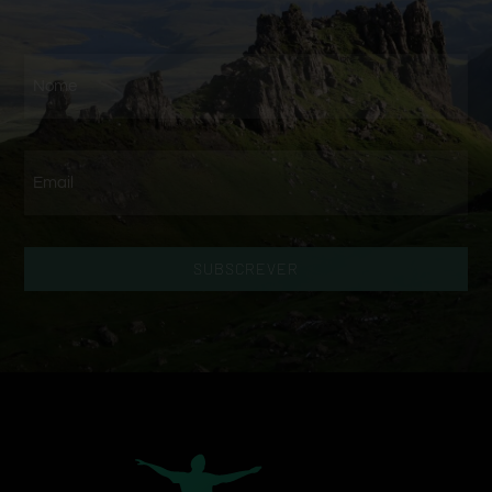
SUBSCREVER