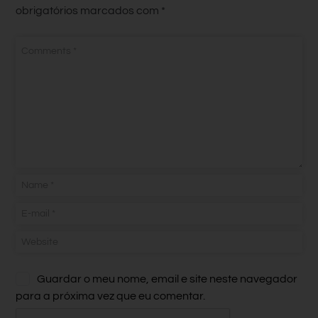
obrigatórios marcados com
*
Guardar o meu nome, email e site neste navegador
para a próxima vez que eu comentar.