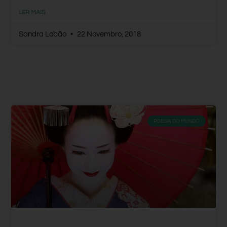
LER MAIS
Sandra Lobão
22 Novembro, 2018
POESIA DO MUNDO