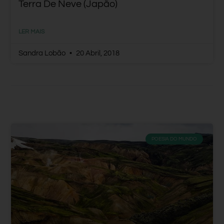
Terra De Neve (Japão)
LER MAIS
Sandra Lobão
20 Abril, 2018
POESIA DO MUNDO