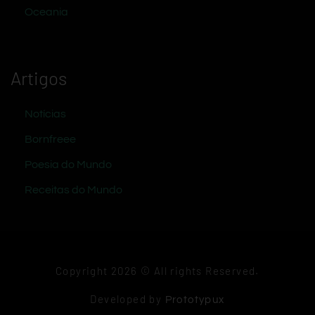
Oceania
Artigos
Notícias
Bornfreee
Poesia do Mundo
Receitas do Mundo
Copyright 2026 © All rights Reserved.
Developed by
Prototypux