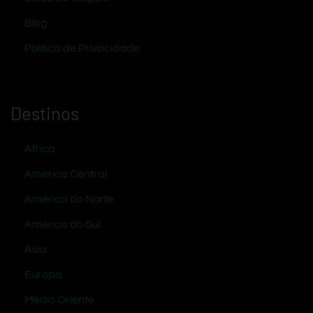
Blog
Política de Privacidade
Destinos
África
América Central
América do Norte
América do Sul
Ásia
Europa
Médio Oriente