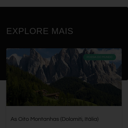
EXPLORE MAIS
POESIA DO MUNDO
As Oito Montanhas (Dolomiti, Itália)