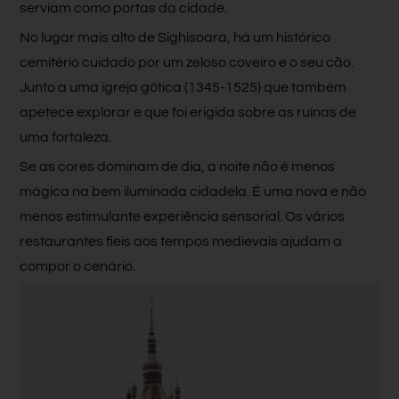
serviam como portas da cidade.
No lugar mais alto de Sighisoara, há um histórico
cemitério cuidado por um zeloso coveiro e o seu cão.
Junto a uma igreja gótica (1345-1525) que também
apetece explorar e que foi erigida sobre as ruínas de
uma fortaleza.
Se as cores dominam de dia, a noite não é menos
mágica na bem iluminada cidadela. É uma nova e não
menos estimulante experiência sensorial. Os vários
restaurantes fieis aos tempos medievais ajudam a
compor o cenário.