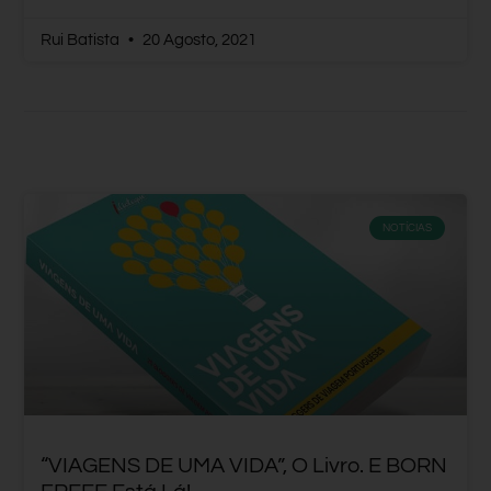
Rui Batista
20 Agosto, 2021
NOTÍCIAS
“VIAGENS DE UMA VIDA”, O Livro. E BORN