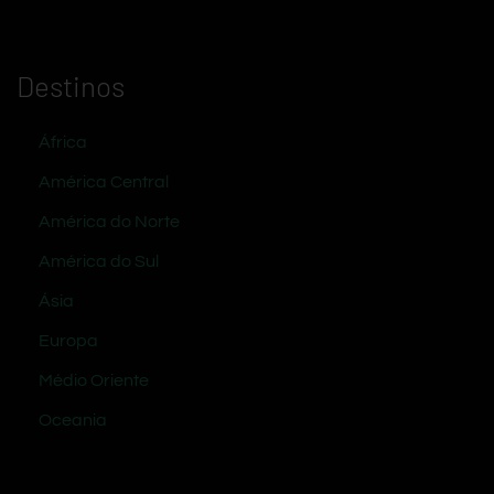
Destinos
África
América Central
América do Norte
América do Sul
Ásia
Europa
Médio Oriente
Oceania