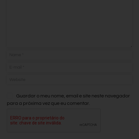
Guardar o meu nome, email e site neste navegador
para a próxima vez que eu comentar.