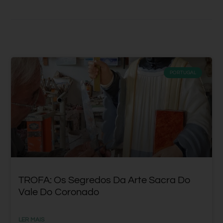
PORTUGAL
TROFA: Os Segredos Da Arte Sacra Do
Vale Do Coronado
LER MAIS