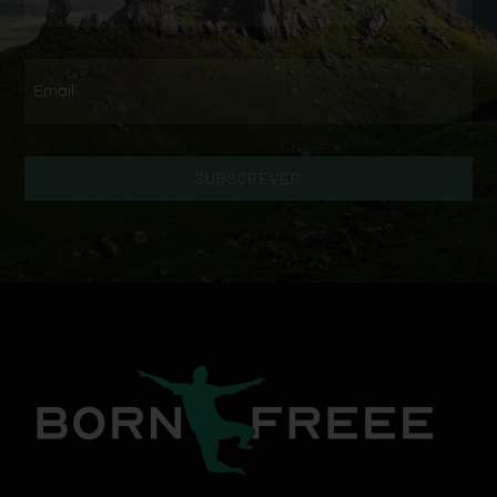
SUBSCREVER