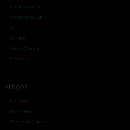
América do Norte
América do Sul
Ásia
Europa
Médio Oriente
Oceania
Artigos
Notícias
Bornfreee
Poesia do Mundo