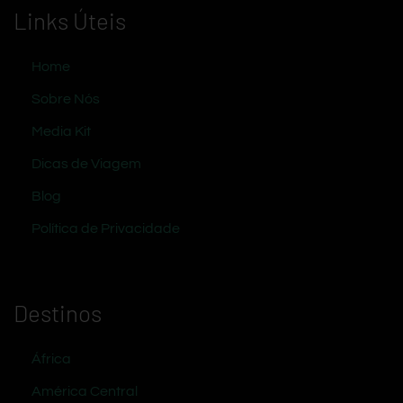
Links Úteis
Home
Sobre Nós
Media Kit
Dicas de Viagem
Blog
Política de Privacidade
Destinos
África
América Central