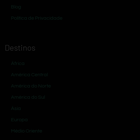
Blog
Política de Privacidade
Destinos
África
América Central
América do Norte
América do Sul
Ásia
Europa
Médio Oriente