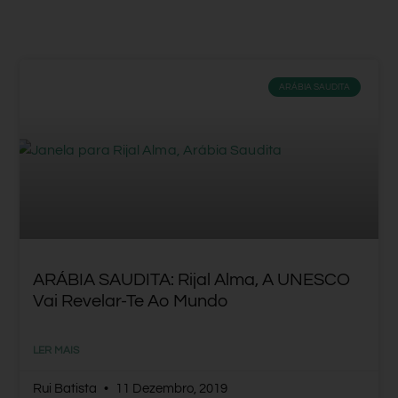
ARÁBIA SAUDITA
ARÁBIA SAUDITA: Rijal Alma, A UNESCO
Vai Revelar-Te Ao Mundo
LER MAIS
Rui Batista
11 Dezembro, 2019