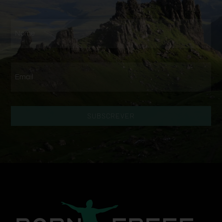
SUBSCREVER