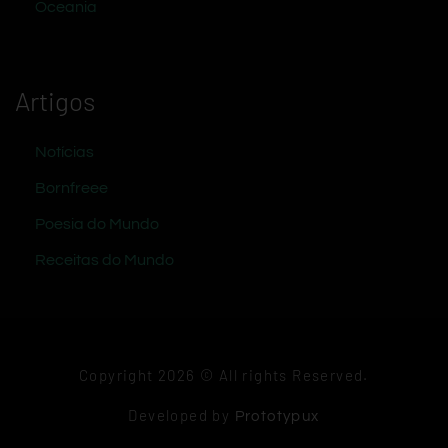
Oceania
Artigos
Notícias
Bornfreee
Poesia do Mundo
Receitas do Mundo
Copyright 2026 © All rights Reserved.
Developed by
Prototypux