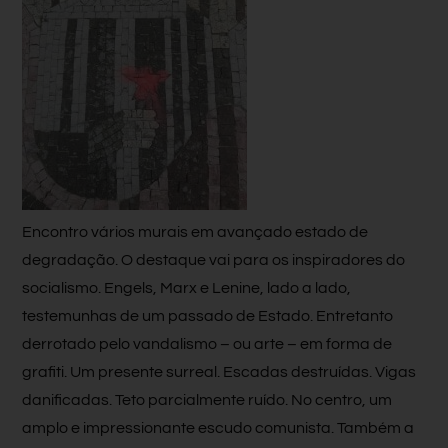
Encontro vários murais em avançado estado de
degradação. O destaque vai para os inspiradores do
socialismo. Engels, Marx e Lenine, lado a lado,
testemunhas de um passado de Estado. Entretanto
derrotado pelo vandalismo – ou arte – em forma de
grafiti. Um presente surreal. Escadas destruídas. Vigas
danificadas. Teto parcialmente ruído. No centro, um
amplo e impressionante escudo comunista. Também a