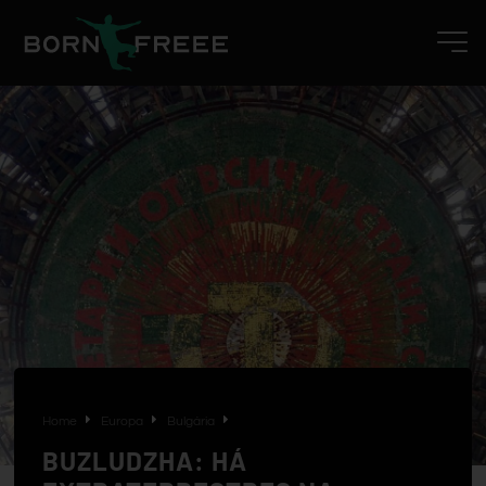
Home
Europa
Bulgária
BUZLUDZHA: HÁ