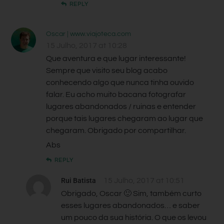
REPLY
Oscar | www.viajoteca.com
15 Julho, 2017 at 10:28
Que aventura e que lugar interessante!
Sempre que visito seu blog acabo
conhecendo algo que nunca tinha ouvido
falar. Eu acho muito bacana fotografar
lugares abandonados / ruinas e entender
porque tais lugares chegaram ao lugar que
chegaram. Obrigado por compartilhar.
Abs
REPLY
Rui Batista
15 Julho, 2017 at 10:51
Obrigado, Oscar 🙂 Sim, também curto
esses lugares abandonados… e saber
um pouco da sua história. O que os levou