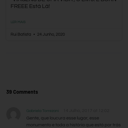
FREEE Está Lá!
LER MAIS
Rui Batista
24 Junho, 2020
39 Comments
14 Julho, 2017 at 12:02
Gabriela Torrezani
Gente, que loucura esse lugar, esse
monumento e toda a história que está por trás