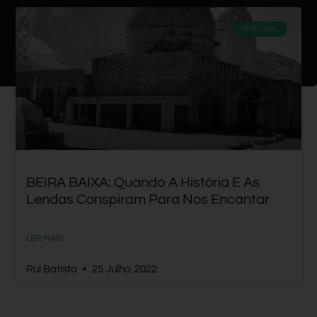
PORTUGAL
BEIRA BAIXA: Quando A História E As
Lendas Conspiram Para Nos Encantar
LER MAIS
Rui Batista
25 Julho, 2022