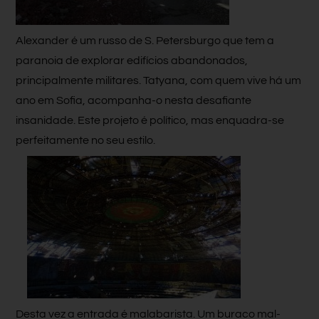
Alexander é um russo de S. Petersburgo que tem a
paranoia de explorar edifícios abandonados,
principalmente militares. Tatyana, com quem vive há um
ano em Sofia, acompanha-o nesta desafiante
insanidade. Este projeto é político, mas enquadra-se
perfeitamente no seu estilo.
Desta vez a entrada é malabarista. Um buraco mal-