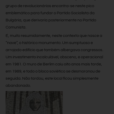
grupo de revolucionários encontra-se neste pico
emblemático para fundar o Partido Socialista da
Bulgária, que derivaria posteriormente no Partido
Comunista.
É, muito resumidamente, neste contexto que nasce a
“nave”, o histórico monumento. Um sumptuoso e
arrojado edifício que também albergava congressos.
Um investimento incalculável, obsceno, e operacional
em 1981. O muro de Berlim caiu oito anos mais tarde,
em 1989, e todo o bloco soviético se desmoronou de
seguida. Não tardou, este local ficou simplesmente
abandonado.