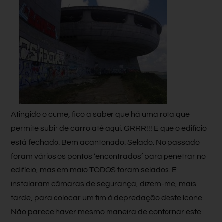
Atingido o cume, fico a saber que há uma rota que
permite subir de carro até aqui. GRRR!!! E que o edifício
está fechado. Bem acantonado. Selado. No passado
foram vários os pontos ‘encontrados’ para penetrar no
edifício, mas em maio TODOS foram selados. E
instalaram câmaras de segurança, dizem-me, mais
tarde, para colocar um fim à depredação deste ícone.
Não parece haver mesmo maneira de contornar este