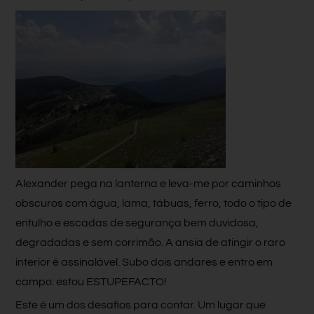
Alexander pega na lanterna e leva-me por caminhos
obscuros com água, lama, tábuas, ferro, todo o tipo de
entulho e escadas de segurança bem duvidosa,
degradadas e sem corrimão. A ansia de atingir o raro
interior é assinalável. Subo dois andares e entro em
campo: estou ESTUPEFACTO!
Este é um dos desafios para contar. Um lugar que