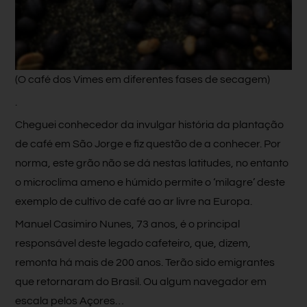
(O café dos Vimes em diferentes fases de secagem)
.
Cheguei conhecedor da invulgar história da plantação
de café em São Jorge e fiz questão de a conhecer. Por
norma, este grão não se dá nestas latitudes, no entanto
o microclima ameno e húmido permite o ‘milagre’ deste
exemplo de cultivo de café ao ar livre na Europa.
Manuel Casimiro Nunes, 73 anos, é o principal
responsável deste legado cafeteiro, que, dizem,
remonta há mais de 200 anos. Terão sido emigrantes
que retornaram do Brasil. Ou algum navegador em
escala pelos Açores…