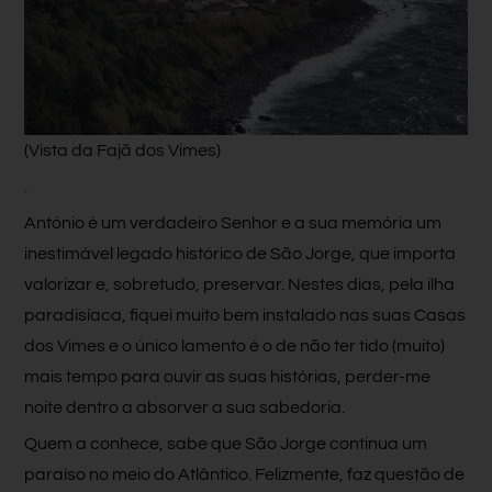
(Vista da Fajã dos Vimes)
.
António é um verdadeiro Senhor e a sua memória um
inestimável legado histórico de São Jorge, que importa
valorizar e, sobretudo, preservar. Nestes dias, pela ilha
paradisíaca, fiquei muito bem instalado nas suas Casas
dos Vimes e o único lamento é o de não ter tido (muito)
mais tempo para ouvir as suas histórias, perder-me
noite dentro a absorver a sua sabedoria.
Quem a conhece, sabe que São Jorge continua um
paraíso no meio do Atlântico. Felizmente, faz questão de