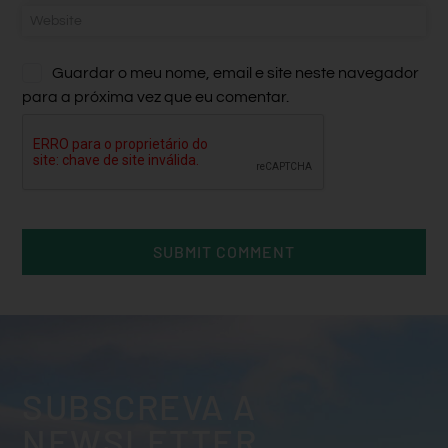
Guardar o meu nome, email e site neste navegador
para a próxima vez que eu comentar.
SUBSCREVA A
NEWSLETTER