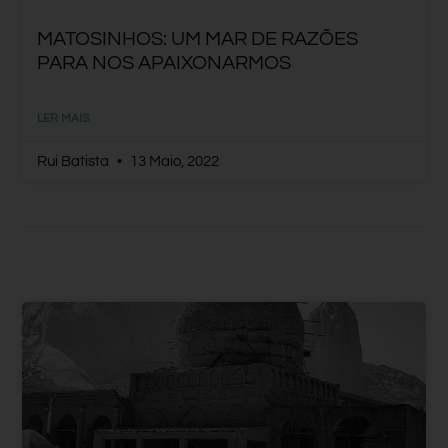
MATOSINHOS: UM MAR DE RAZÕES
PARA NOS APAIXONARMOS
LER MAIS
Rui Batista
13 Maio, 2022