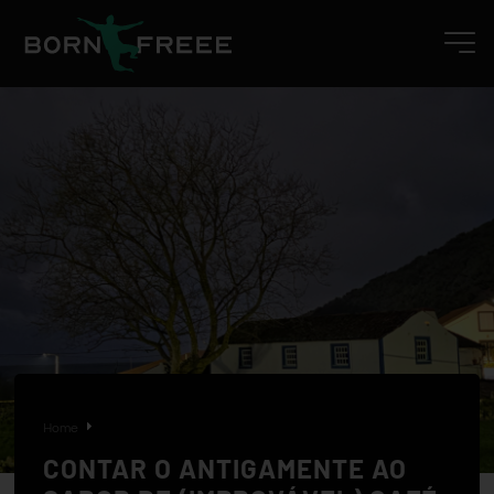
Home
CONTAR O ANTIGAMENTE AO