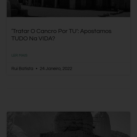
‘Tratar O Cancro Por TU’: Apostamos
TUDO Na VIDA?
LER MAIS
Rui Batista
24 Janeiro, 2022