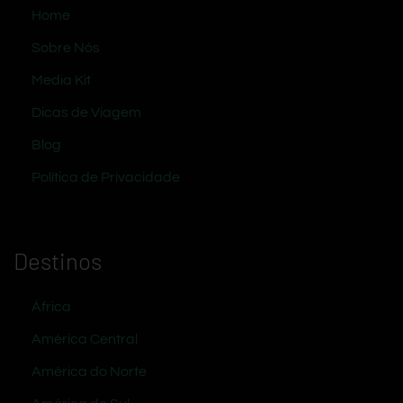
Home
Sobre Nós
Media Kit
Dicas de Viagem
Blog
Política de Privacidade
Destinos
África
América Central
América do Norte