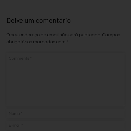
Deixe um comentário
O seu endereço de email não será publicado.
Campos
obrigatórios marcados com
*