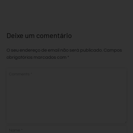
Deixe um comentário
O seu endereço de email não será publicado.
Campos
obrigatórios marcados com
*