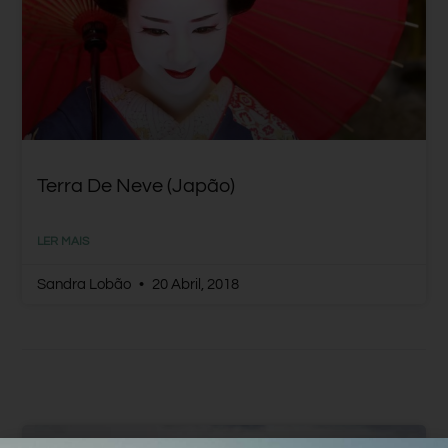
Terra De Neve (Japão)
LER MAIS
Sandra Lobão
20 Abril, 2018