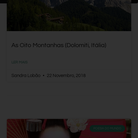
As Oito Montanhas (Dolomiti, Itália)
LER MAIS
Sandra Lobão
22 Novembro, 2018
POESIA DO MUNDO