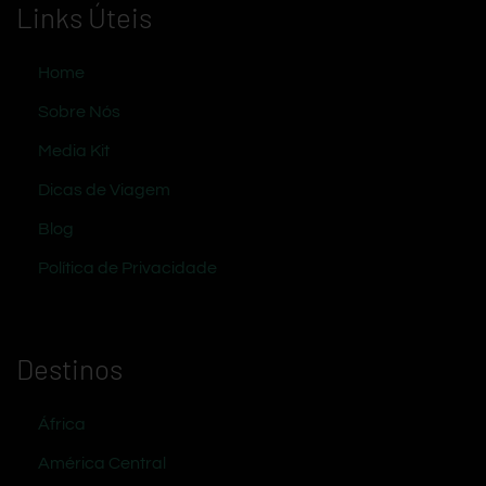
Links Úteis
Home
Sobre Nós
Media Kit
Dicas de Viagem
Blog
Política de Privacidade
Destinos
África
América Central