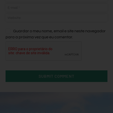
Guardar o meu nome, email e site neste navegador
para a próxima vez que eu comentar.