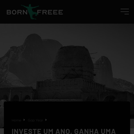
Home
Gap Year
INVESTE UM ANO, GANHA UMA