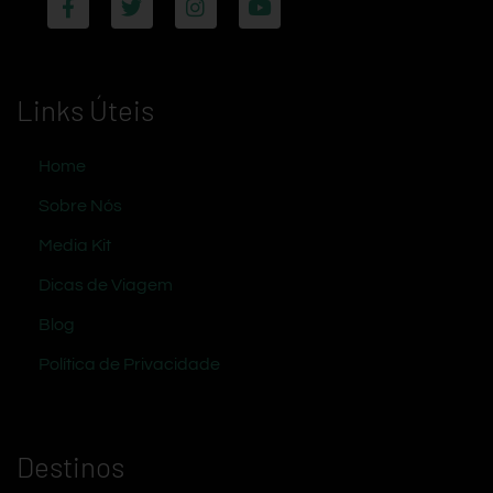
Links Úteis
Home
Sobre Nós
Media Kit
Dicas de Viagem
Blog
Política de Privacidade
Destinos