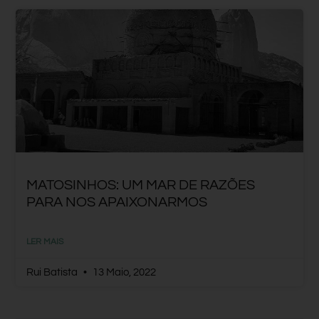
MATOSINHOS: UM MAR DE RAZÕES
PARA NOS APAIXONARMOS
LER MAIS
Rui Batista
13 Maio, 2022