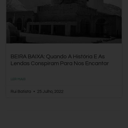
BEIRA BAIXA: Quando A História E As
Lendas Conspiram Para Nos Encantar
LER MAIS
Rui Batista
25 Julho, 2022