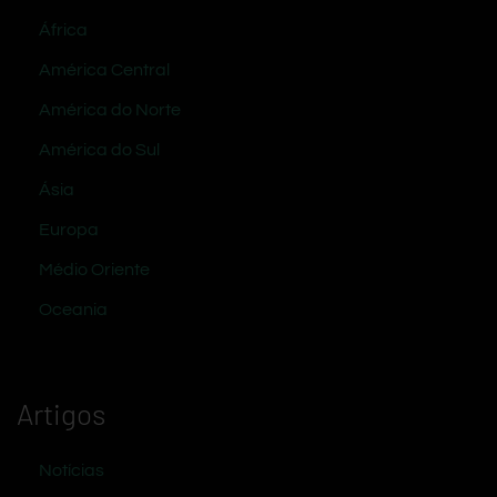
África
América Central
América do Norte
América do Sul
Ásia
Europa
Médio Oriente
Oceania
Artigos
Notícias