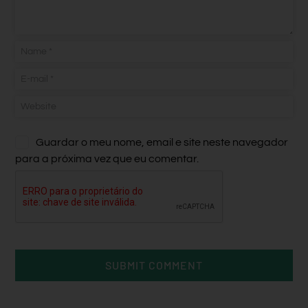
Guardar o meu nome, email e site neste navegador
para a próxima vez que eu comentar.