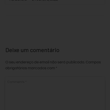
Deixe um comentário
O seu endereço de email não será publicado.
Campos
obrigatórios marcados com
*