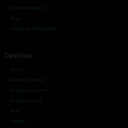
Dicas de Viagem
Blog
Política de Privacidade
Destinos
África
América Central
América do Norte
América do Sul
Ásia
Europa