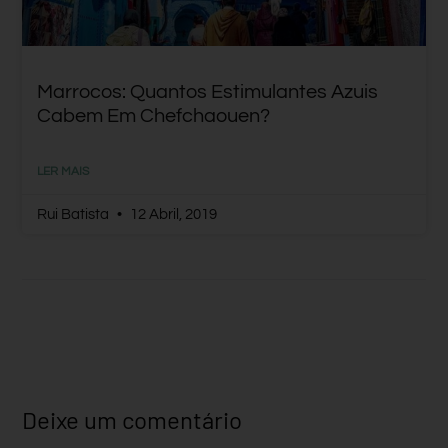
Marrocos: Quantos Estimulantes Azuis
Cabem Em Chefchaouen?
LER MAIS
Rui Batista
12 Abril, 2019
Deixe um comentário