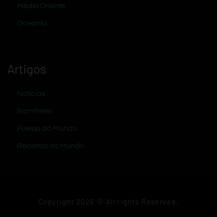
Médio Oriente
Oceania
Artigos
Notícias
Bornfreee
Poesia do Mundo
Receitas do Mundo
Copyright 2026 © All rights Reserved.