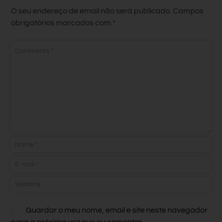
O seu endereço de email não será publicado.
Campos
obrigatórios marcados com
*
Guardar o meu nome, email e site neste navegador