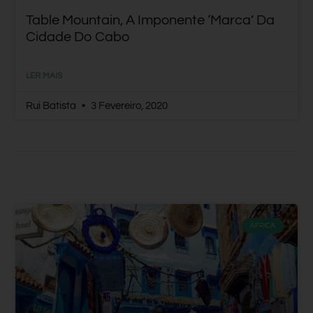
Table Mountain, A Imponente ‘marca’ Da
Cidade Do Cabo
LER MAIS
Rui Batista
3 Fevereiro, 2020
ÁFRICA