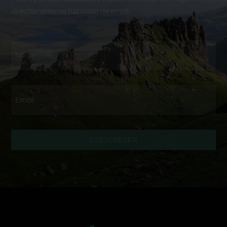
directamente na tua caixa de email.
SUBSCREVER