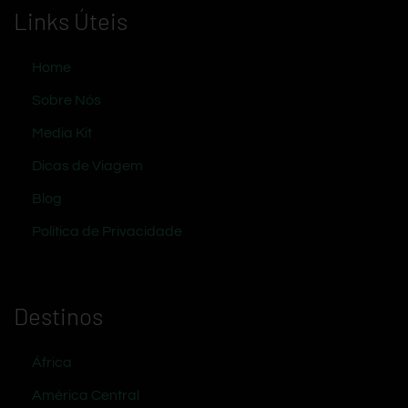
Links Úteis
Home
Sobre Nós
Media Kit
Dicas de Viagem
Blog
Política de Privacidade
Destinos
África
América Central