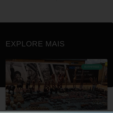
EXPLORE MAIS
BORNFREEE