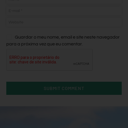
Guardar o meu nome, email e site neste navegador
para a próxima vez que eu comentar.