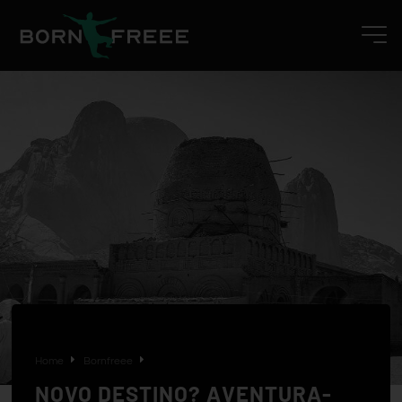
Home
Bornfreee
NOVO DESTINO? AVENTURA-