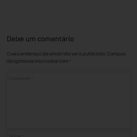
Deixe um comentário
O seu endereço de email não será publicado.
Campos
obrigatórios marcados com
*