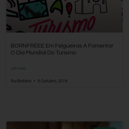
BORNFREEE Em Felgueiras A Fomentar
O Dia Mundial Do Turismo
LER MAIS
Rui Batista
9 Outubro, 2019