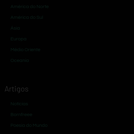
América do Norte
América do Sul
Ásia
Europa
Médio Oriente
Oceania
Artigos
Notícias
Bornfreee
Poesia do Mundo