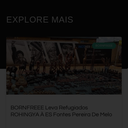
EXPLORE MAIS
BORNFREEE
BORNFREEE Leva Refugiados
ROHINGYA À ES Fontes Pereira De Melo