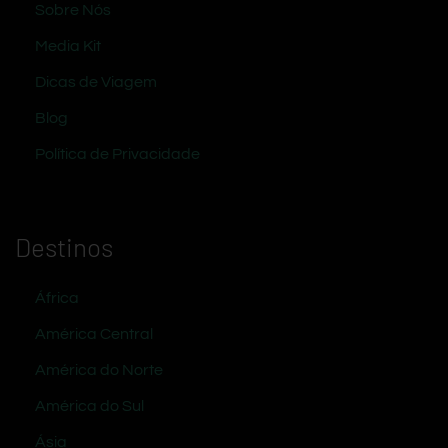
Sobre Nós
Media Kit
Dicas de Viagem
Blog
Política de Privacidade
Destinos
África
América Central
América do Norte
América do Sul
Ásia