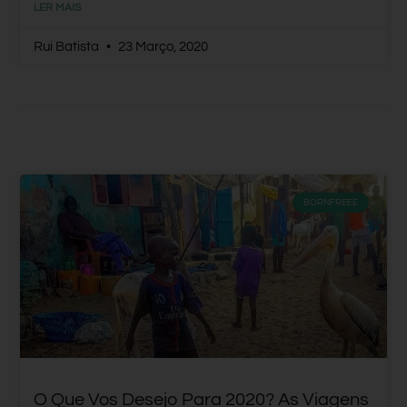
LER MAIS
Rui Batista
23 Março, 2020
BORNFREEE
O Que Vos Desejo Para 2020? As Viagens