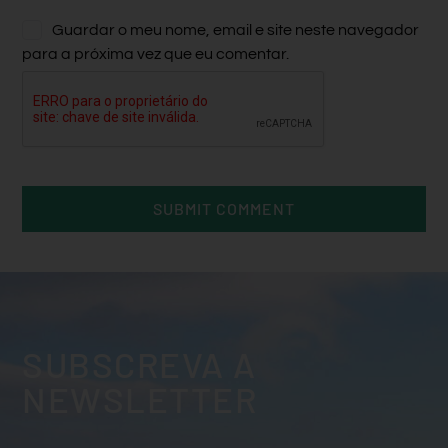
Guardar o meu nome, email e site neste navegador
para a próxima vez que eu comentar.
SUBSCREVA A
NEWSLETTER