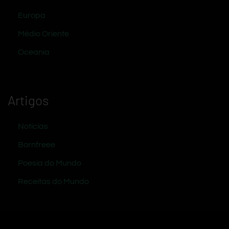
Europa
Médio Oriente
Oceania
Artigos
Notícias
Bornfreee
Poesia do Mundo
Receitas do Mundo