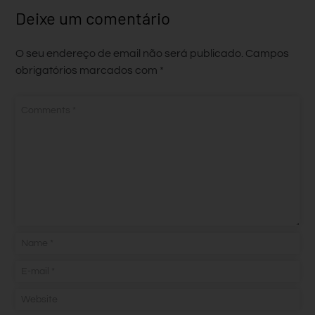
Deixe um comentário
O seu endereço de email não será publicado.
Campos
obrigatórios marcados com
*