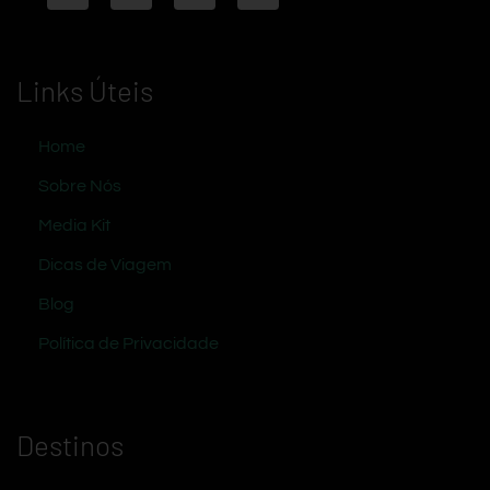
Links Úteis
Home
Sobre Nós
Media Kit
Dicas de Viagem
Blog
Política de Privacidade
Destinos