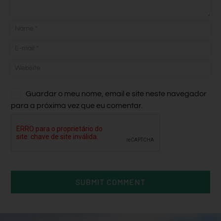
Guardar o meu nome, email e site neste navegador
para a próxima vez que eu comentar.