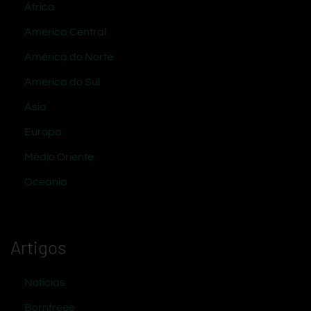
África
América Central
América do Norte
América do Sul
Ásia
Europa
Médio Oriente
Oceania
Artigos
Notícias
Bornfreee