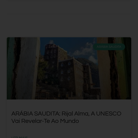
ARÁBIA SAUDITA
ARÁBIA SAUDITA: Rijal Alma, A UNESCO
Vai Revelar-Te Ao Mundo