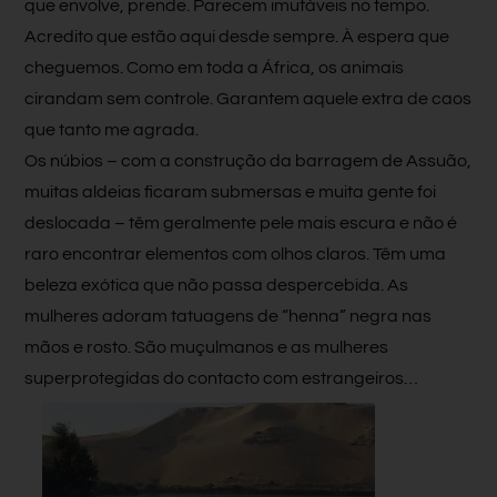
que envolve, prende. Parecem imutáveis no tempo.
Acredito que estão aqui desde sempre. À espera que
cheguemos. Como em toda a África, os animais
cirandam sem controle. Garantem aquele extra de caos
que tanto me agrada.
Os núbios – com a construção da barragem de Assuão,
muitas aldeias ficaram submersas e muita gente foi
deslocada – têm geralmente pele mais escura e não é
raro encontrar elementos com olhos claros. Têm uma
beleza exótica que não passa despercebida. As
mulheres adoram tatuagens de “henna” negra nas
mãos e rosto. São muçulmanos e as mulheres
superprotegidas do contacto com estrangeiros…