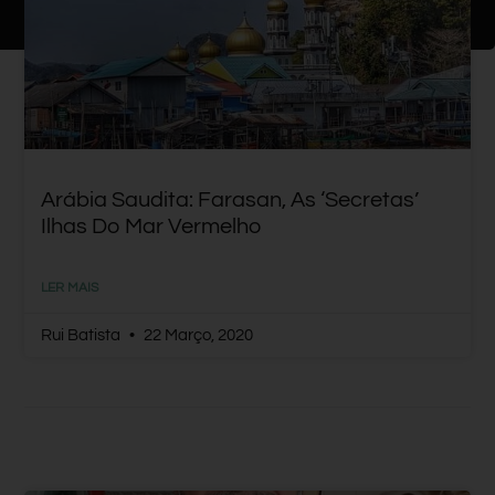
Arábia Saudita: Farasan, As ‘secretas’
Ilhas Do Mar Vermelho
LER MAIS
Rui Batista
22 Março, 2020