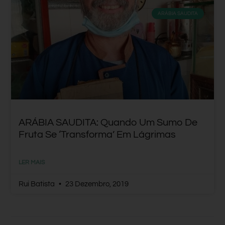
ARÁBIA SAUDITA
ARÁBIA SAUDITA: Quando Um Sumo De
Fruta Se ‘transforma’ Em Lágrimas
LER MAIS
Rui Batista
23 Dezembro, 2019