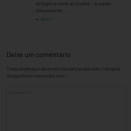
do Egito e norte do Sudão – é super-
interessante…
REPLY
Deixe um comentário
O seu endereço de email não será publicado.
Campos
obrigatórios marcados com
*