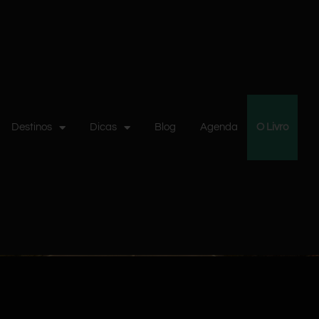
Destinos
Dicas
Blog
Agenda
O Livro