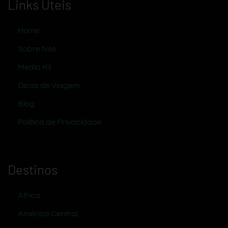
Links Úteis
Home
Sobre Nós
Media Kit
Dicas de Viagem
Blog
Política de Privacidade
Destinos
África
América Central