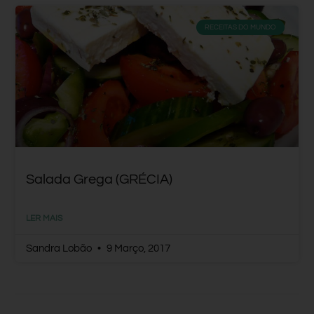
RECEITAS DO MUNDO
Salada Grega (GRÉCIA)
LER MAIS
Sandra Lobão
9 Março, 2017