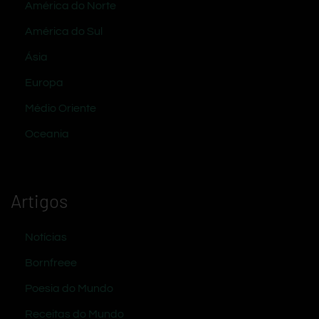
América do Norte
América do Sul
Ásia
Europa
Médio Oriente
Oceania
Artigos
Notícias
Bornfreee
Poesia do Mundo
Receitas do Mundo