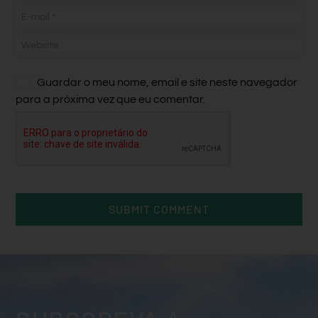
Guardar o meu nome, email e site neste navegador
para a próxima vez que eu comentar.