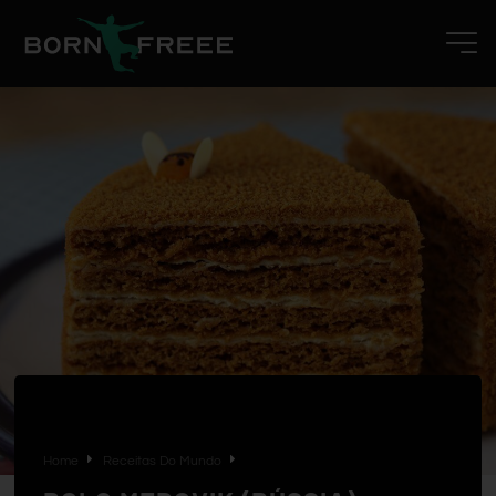
Home
Receitas Do Mundo