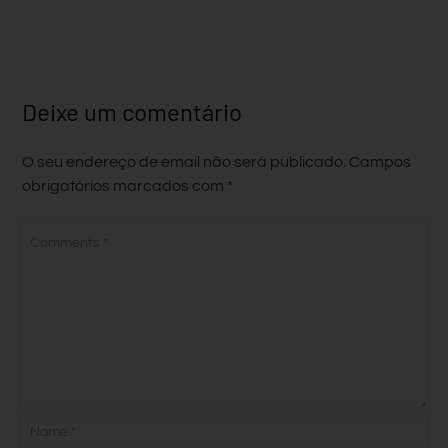
Deixe um comentário
O seu endereço de email não será publicado.
Campos
obrigatórios marcados com
*