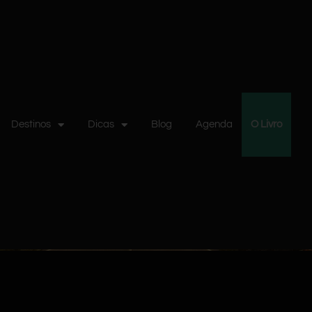
Destinos
Dicas
Blog
Agenda
O Livro