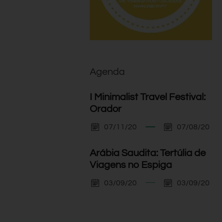
Agenda
I Minimalist Travel Festival:
Orador
07/11/20
07/08/20
Arábia Saudita: Tertúlia de
Viagens no Espiga
03/09/20
03/09/20