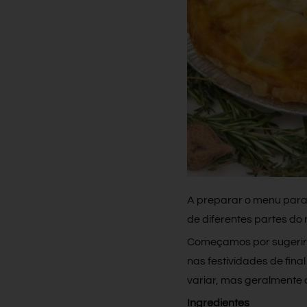
A preparar o menu para
de diferentes partes do
Começamos por sugerir
nas festividades de fina
variar, mas geralmente c
Ingredientes