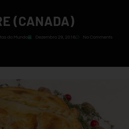
RE (CANADA)
tas do Mundo
Dezembro 29, 2016
No Comments